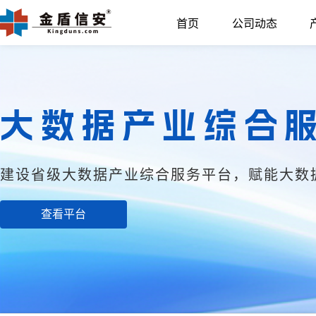
首页
公司动态
大数据产业综合
建设省级大数据产业综合服务平台，赋能大数
查看平台