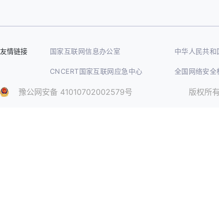
友情链接
国家互联网信息办公室
中华人民共和
CNCERT国家互联网应急中心
全国网络安全
豫公网安备 41010702002579号
版权所有©