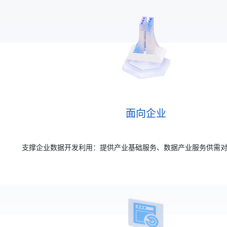
面向企业
支撑企业数据开发利用：提供产业基础服务、数据产业服务供需